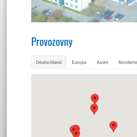
Provozovny
Deutschland
Europa
Asien
Nordame