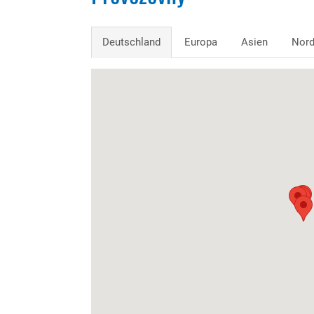
Deutschland
Europa
Asien
Nord