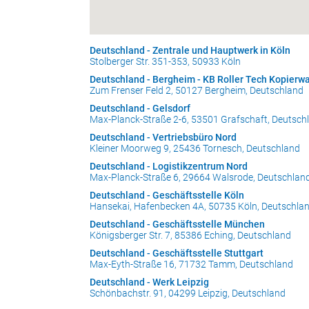
Deutschland - Zentrale und Hauptwerk in Köln
Stolberger Str. 351-353, 50933 Köln
Deutschland - Bergheim - KB Roller Tech Kopier
Zum Frenser Feld 2, 50127 Bergheim, Deutschland
Deutschland - Gelsdorf
Max-Planck-Straße 2-6, 53501 Grafschaft, Deutsch
Deutschland - Vertriebsbüro Nord
Kleiner Moorweg 9, 25436 Tornesch, Deutschland
Deutschland - Logistikzentrum Nord
Max-Planck-Straße 6, 29664 Walsrode, Deutschlan
Deutschland - Geschäftsstelle Köln
Hansekai, Hafenbecken 4A, 50735 Köln, Deutschla
Deutschland - Geschäftsstelle München
Königsberger Str. 7, 85386 Eching, Deutschland
Deutschland - Geschäftsstelle Stuttgart
Max-Eyth-Straße 16, 71732 Tamm, Deutschland
Deutschland - Werk Leipzig
Schönbachstr. 91, 04299 Leipzig, Deutschland