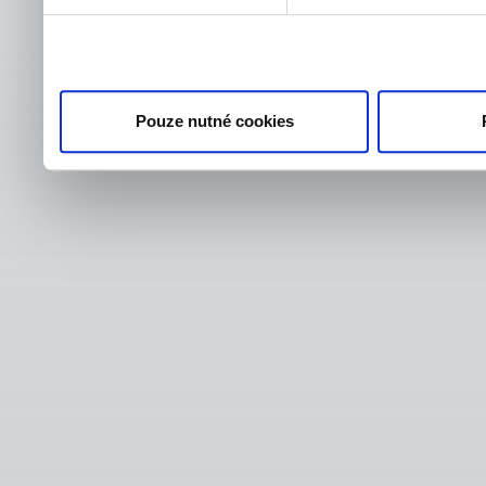
Pouze nutné cookies