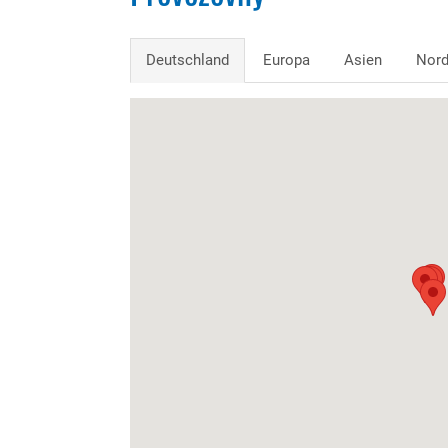
Deutschland
Europa
Asien
Nord