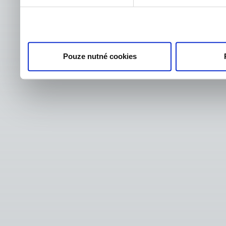
Pouze nutné cookies