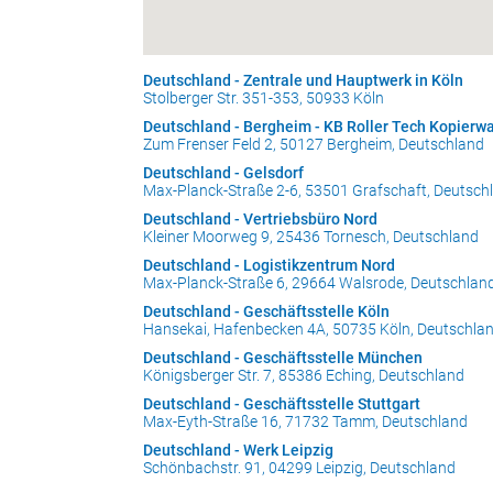
Deutschland - Zentrale und Hauptwerk in Köln
Stolberger Str. 351-353, 50933 Köln
Deutschland - Bergheim - KB Roller Tech Kopier
Zum Frenser Feld 2, 50127 Bergheim, Deutschland
Deutschland - Gelsdorf
Max-Planck-Straße 2-6, 53501 Grafschaft, Deutsch
Deutschland - Vertriebsbüro Nord
Kleiner Moorweg 9, 25436 Tornesch, Deutschland
Deutschland - Logistikzentrum Nord
Max-Planck-Straße 6, 29664 Walsrode, Deutschlan
Deutschland - Geschäftsstelle Köln
Hansekai, Hafenbecken 4A, 50735 Köln, Deutschla
Deutschland - Geschäftsstelle München
Königsberger Str. 7, 85386 Eching, Deutschland
Deutschland - Geschäftsstelle Stuttgart
Max-Eyth-Straße 16, 71732 Tamm, Deutschland
Deutschland - Werk Leipzig
Schönbachstr. 91, 04299 Leipzig, Deutschland