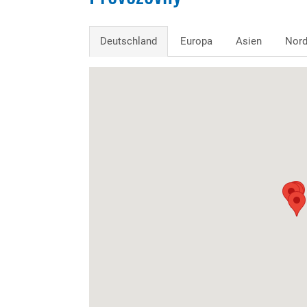
Deutschland
Europa
Asien
Nord