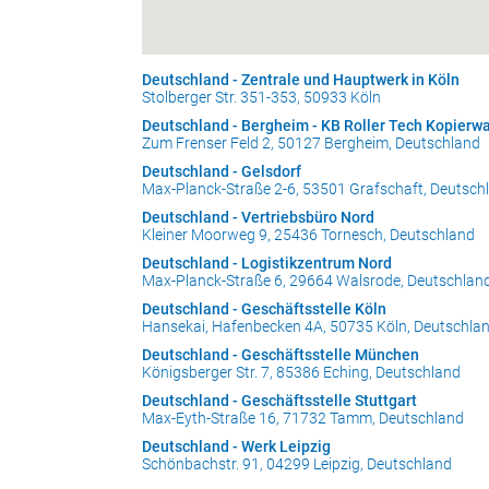
Deutschland - Zentrale und Hauptwerk in Köln
Stolberger Str. 351-353, 50933 Köln
Deutschland - Bergheim - KB Roller Tech Kopier
Zum Frenser Feld 2, 50127 Bergheim, Deutschland
Deutschland - Gelsdorf
Max-Planck-Straße 2-6, 53501 Grafschaft, Deutsch
Deutschland - Vertriebsbüro Nord
Kleiner Moorweg 9, 25436 Tornesch, Deutschland
Deutschland - Logistikzentrum Nord
Max-Planck-Straße 6, 29664 Walsrode, Deutschlan
Deutschland - Geschäftsstelle Köln
Hansekai, Hafenbecken 4A, 50735 Köln, Deutschla
Deutschland - Geschäftsstelle München
Königsberger Str. 7, 85386 Eching, Deutschland
Deutschland - Geschäftsstelle Stuttgart
Max-Eyth-Straße 16, 71732 Tamm, Deutschland
Deutschland - Werk Leipzig
Schönbachstr. 91, 04299 Leipzig, Deutschland