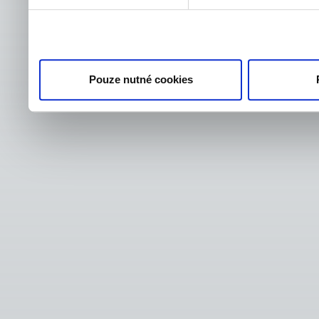
Pouze nutné cookies