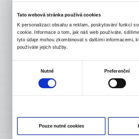
Tato webová stránka používá cookies
K personalizaci obsahu a reklam, poskytování funkcí s
cookie. Informace o tom, jak náš web používáte, sdílíme
tyto údaje mohou zkombinovat s dalšími informacemi, kter
používáte jejich služby.
Výběr
Nutné
Preferenční
souhlasu
Pouze nutné cookies