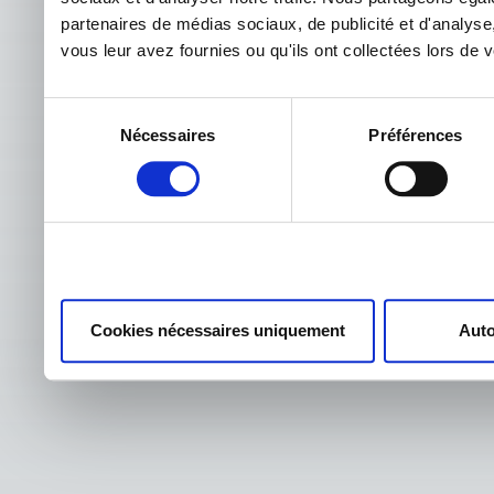
partenaires de médias sociaux, de publicité et d'analyse
vous leur avez fournies ou qu'ils ont collectées lors de vo
Sélection
Nécessaires
Préférences
du
consentement
Cookies nécessaires uniquement
Auto