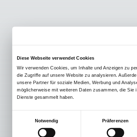
Diese Webseite verwendet Cookies
Wir verwenden Cookies, um Inhalte und Anzeigen zu per
die Zugriffe auf unsere Website zu analysieren. Außer
unsere Partner für soziale Medien, Werbung und Analyse
möglicherweise mit weiteren Daten zusammen, die Sie ih
Dienste gesammelt haben.
Einwilligungsauswahl
Notwendig
Präferenzen