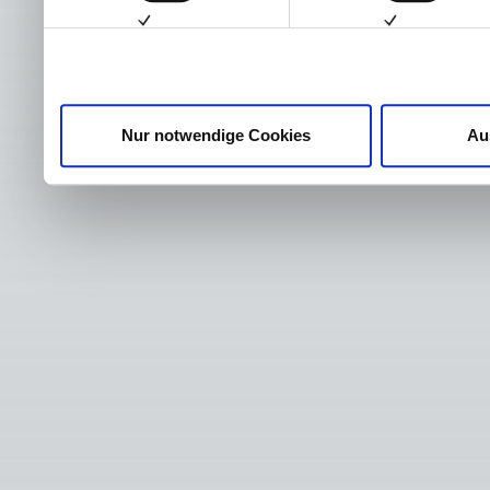
Nur notwendige Cookies
Au