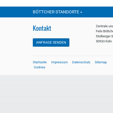
BÖTTCHER STANDORTE
Kontakt
Zentrale un
Felix Böttc
Stolberger S
50933 Köln
ANFRAGE SENDEN
Startseite
Impressum
Datenschutz
Sitemap
Cookies