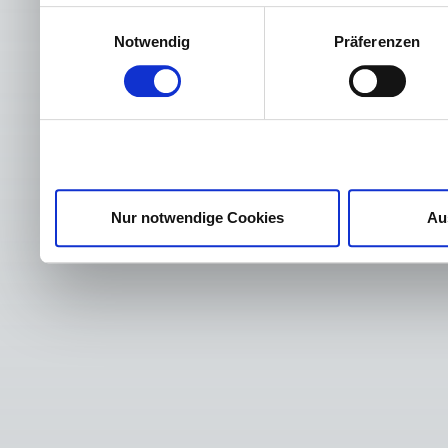
Einwilligungsauswahl
Notwendig
Präferenzen
Nur notwendige Cookies
Au