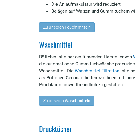
Die Anlaufmakulatur wird reduziert
Belägen auf Wal­zen und Gummitüchern wi
Zu unseren Feuchtmitteln
Waschmittel
Böttcher ist einer der führenden Hersteller von
die automatische Gummituchwäsche produzieren 
Waschmittel. Die
Waschmittel-Filtration
ist ein
als Böttcher. Genauso helfen wir Ihnen mit inno
Produktion umweltfreundlich zu gestalten.
Zu unseren Waschmitteln
Drucktücher