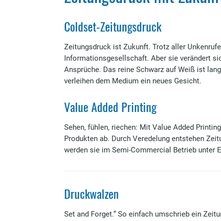
Coldset-Zeitungsdruck
Zeitungsdruck ist Zukunft. Trotz aller Unkenrufe
Informationsgesellschaft. Aber sie verändert s
Ansprüche. Das reine Schwarz auf Weiß ist lan
verleihen dem Medium ein neues Gesicht.
Value Added Printing
Sehen, fühlen, riechen: Mit Value Added Printi
Produkten ab. Durch Veredelung entstehen Zeitun
werden sie im Semi-Commercial Betrieb unter 
Druckwalzen
Set and Forget.“ So einfach umschrieb ein Zeit