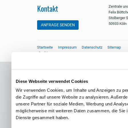
Kontakt
Zentrale un
Felix Böttc
Stolberger S
50933 Köln
ANFRAGE SENDEN
Startseite
Impressum
Datenschutz
Sitemap
Cookies
Diese Webseite verwendet Cookies
Wir verwenden Cookies, um Inhalte und Anzeigen zu per
die Zugriffe auf unsere Website zu analysieren. Außer
unsere Partner für soziale Medien, Werbung und Analyse
möglicherweise mit weiteren Daten zusammen, die Sie ih
Dienste gesammelt haben.