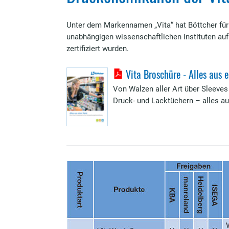
Unter dem Markennamen „Vita“ hat Böttcher für 
unabhängigen wissenschaftlichen Instituten auf
zertifiziert wurden.
Vita Broschüre - Alles aus 
Von Walzen aller Art über Sleeves
Druck- und Lacktüchern – alles a