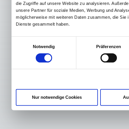
die Zugriffe auf unsere Website zu analysieren. Außer
unsere Partner für soziale Medien, Werbung und Analyse
möglicherweise mit weiteren Daten zusammen, die Sie ih
Dienste gesammelt haben.
Einwilligungsauswahl
Notwendig
Präferenzen
Nur notwendige Cookies
Au