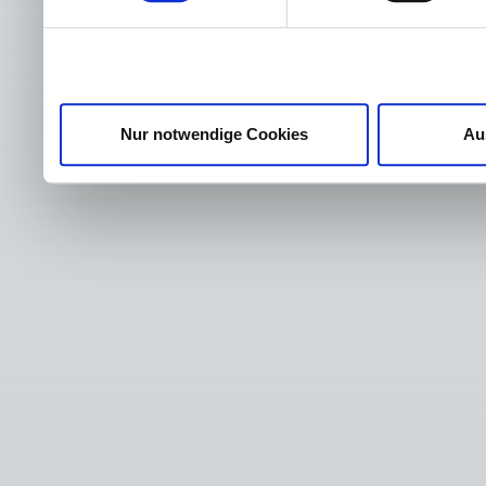
Nur notwendige Cookies
Au