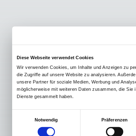
Diese Webseite verwendet Cookies
Wir verwenden Cookies, um Inhalte und Anzeigen zu per
die Zugriffe auf unsere Website zu analysieren. Außer
unsere Partner für soziale Medien, Werbung und Analyse
möglicherweise mit weiteren Daten zusammen, die Sie ih
Dienste gesammelt haben.
Einwilligungsauswahl
Notwendig
Präferenzen