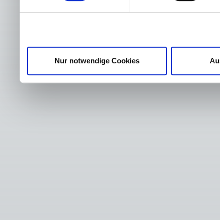
Nur notwendige Cookies
Au