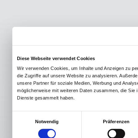
Diese Webseite verwendet Cookies
Wir verwenden Cookies, um Inhalte und Anzeigen zu per
die Zugriffe auf unsere Website zu analysieren. Außer
unsere Partner für soziale Medien, Werbung und Analyse
möglicherweise mit weiteren Daten zusammen, die Sie ih
Dienste gesammelt haben.
Einwilligungsauswahl
Notwendig
Präferenzen