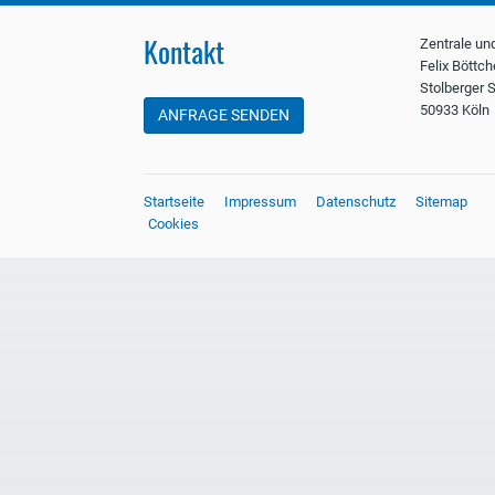
Kontakt
Zentrale un
Felix Böttc
Stolberger S
50933 Köln
ANFRAGE SENDEN
Startseite
Impressum
Datenschutz
Sitemap
Cookies