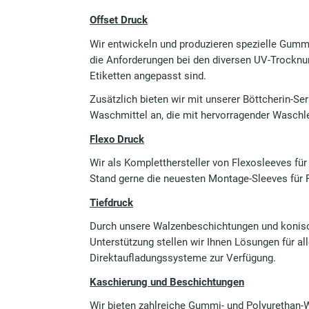
Offset Druck
Wir entwickeln und produzieren spezielle Gumm
die Anforderungen bei den diversen UV-Trockn
Etiketten angepasst sind.
Zusätzlich bieten wir mit unserer Böttcherin-
Waschmittel an, die mit hervorragender Waschl
Flexo Druck
Wir als Kompletthersteller von Flexosleeves für
Stand gerne die neuesten Montage-Sleeves für Fl
Tiefdruck
Durch unsere Walzenbeschichtungen und konisc
Unterstützung stellen wir Ihnen Lösungen für a
Direktaufladungssysteme zur Verfügung.
Kaschierung und Beschichtungen
Wir bieten zahlreiche Gummi- und Polyurethan-