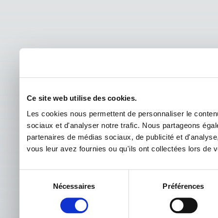
Ce site web utilise des cookies.
Les cookies nous permettent de personnaliser le contenu 
sociaux et d'analyser notre trafic. Nous partageons égale
partenaires de médias sociaux, de publicité et d'analyse
vous leur avez fournies ou qu'ils ont collectées lors de vo
Sélection
Nécessaires
Préférences
du
consentement