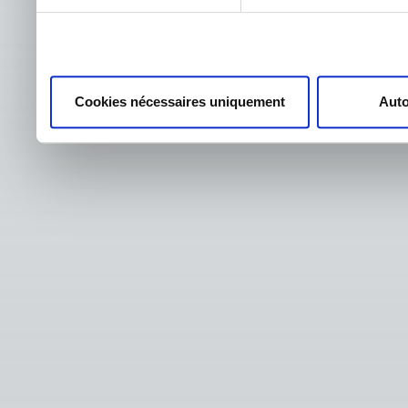
Cookies nécessaires uniquement
Auto