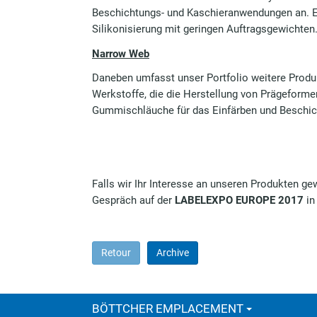
Beschichtungs- und Kaschieranwendungen an. Ei
Silikonisierung mit geringen Auftragsgewichten
Narrow Web
Daneben umfasst unser Portfolio weitere Prod
Werkstoffe, die die Herstellung von Prägeforme
Gummischläuche für das Einfärben und Beschich
Falls wir Ihr Interesse an unseren Produkten ge
Gespräch auf der
LABELEXPO EUROPE 2017
i
Retour
Archive
BÖTTCHER EMPLACEMENT