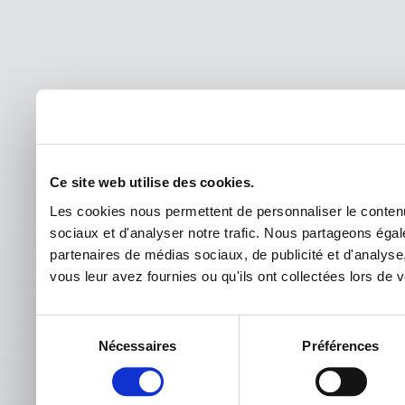
Ce site web utilise des cookies.
Les cookies nous permettent de personnaliser le contenu 
sociaux et d'analyser notre trafic. Nous partageons égale
partenaires de médias sociaux, de publicité et d'analyse
vous leur avez fournies ou qu'ils ont collectées lors de vo
Sélection
Nécessaires
Préférences
du
consentement