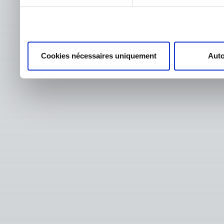
Cookies nécessaires uniquement
Auto