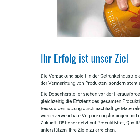
Ihr Erfolg ist unser Ziel
Die Verpackung spielt in der Getränkeindustrie 
der Vermarktung von Produkten, sondern steht 
Die Dosenhersteller stehen vor der Herausford
gleichzeitig die Effizienz des gesamten Produk
Ressourcennutzung durch nachhaltige Materiali
wiederverwendbare Verpackungslösungen und red
Zukunft. Böttcher setzt auf Produktivität, Qualit
unterstützen, Ihre Ziele zu erreichen.