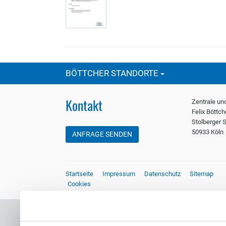
BÖTTCHER STANDORTE
Kontakt
Zentrale un
Felix Böttc
Stolberger S
50933 Köln
ANFRAGE SENDEN
Startseite
Impressum
Datenschutz
Sitemap
Cookies