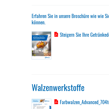
Erfahren Sie in unsere Broschüre wie wie 
können.
Steigern Sie Ihre Getränke
Walzenwerkstoffe
Farbwalzen_Advanced_704t