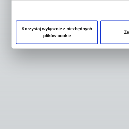
Korzystaj wyłącznie z niezbędnych
Ze
plików cookie