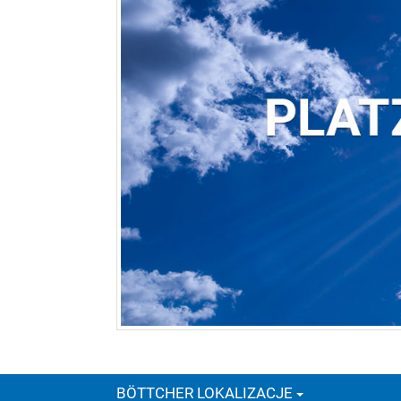
BÖTTCHER LOKALIZACJE