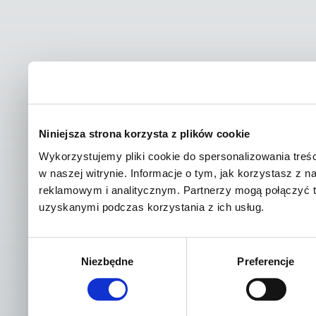
Niniejsza strona korzysta z plików cookie
Wykorzystujemy pliki cookie do spersonalizowania treśc
w naszej witrynie. Informacje o tym, jak korzystasz z
reklamowym i analitycznym. Partnerzy mogą połączyć t
uzyskanymi podczas korzystania z ich usług.
Wybór
Niezbędne
Preferencje
zgody