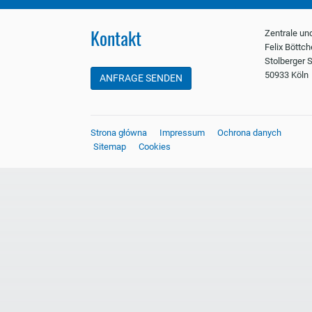
Kontakt
Zentrale un
Felix Böttc
Stolberger S
50933 Köln
ANFRAGE SENDEN
Strona główna
Impressum
Ochrona danych
Sitemap
Cookies