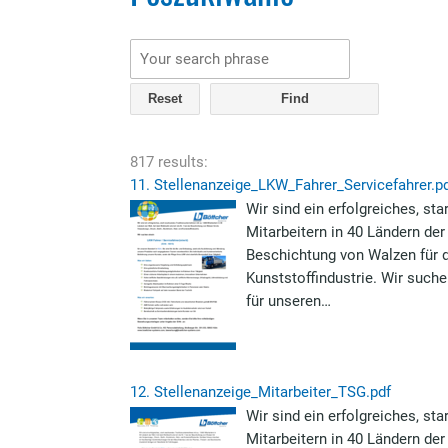
Reset
817 results:
11.
Stellenanzeige_LKW_Fahrer_Servicefahrer.p
Wir sind ein erfolgreiches, s
Mitarbeitern in 40 Ländern der
Beschichtung von Walzen für d
Kunststoffindustrie. Wir such
für unseren…
12.
Stellenanzeige_Mitarbeiter_TSG.pdf
Wir sind ein erfolgreiches, s
Mitarbeitern in 40 Ländern der