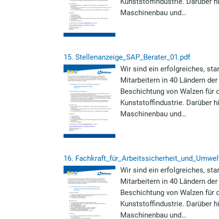
Kunststoffindustrie. Darüber
Maschinenbau und…
15.
Stellenanzeige_SAP_Berater_01.pdf
Wir sind ein erfolgreiches, s
Mitarbeitern in 40 Ländern der
Beschichtung von Walzen für d
Kunststoffindustrie. Darüber
Maschinenbau und…
16.
Fachkraft_für_Arbeitssicherheit_und_Umwel
Wir sind ein erfolgreiches, s
Mitarbeitern in 40 Ländern der
Beschichtung von Walzen für d
Kunststoffindustrie. Darüber
Maschinenbau und…