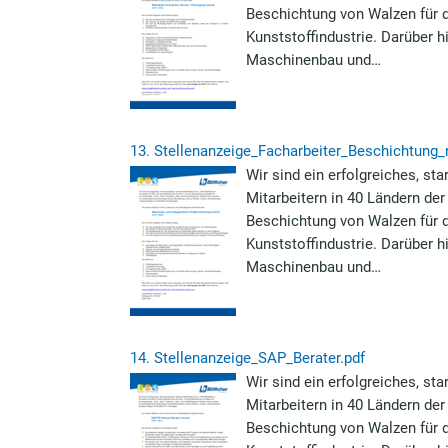
Beschichtung von Walzen für d
Kunststoffindustrie. Darüber
Maschinenbau und…
13.
Stellenanzeige_Facharbeiter_Beschichtung_
Wir sind ein erfolgreiches, s
Mitarbeitern in 40 Ländern der
Beschichtung von Walzen für d
Kunststoffindustrie. Darüber
Maschinenbau und…
14.
Stellenanzeige_SAP_Berater.pdf
Wir sind ein erfolgreiches, s
Mitarbeitern in 40 Ländern der
Beschichtung von Walzen für d