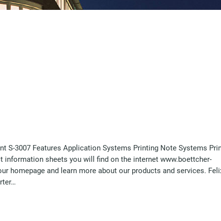
nt S-3007 Features Application Systems Printing Note Systems Prin
t information sheets you will find on the internet www.boettcher-
ur homepage and learn more about our products and services. Feli
rter…