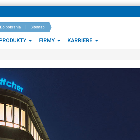
Do pobrania
Sitemap
PRODUKTY
FIRMY
KARRIERE