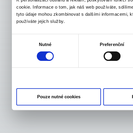
cookie. Informace o tom, jak náš web používáte, sdílíme
tyto údaje mohou zkombinovat s dalšími informacemi, kter
používáte jejich služby.
Výběr
Nutné
Preferenční
souhlasu
Pouze nutné cookies