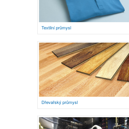
Textilní průmysl
Dřevařský průmysl