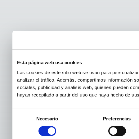
Esta página web usa cookies
Las cookies de este sitio web se usan para personalizar
analizar el tráfico. Además, compartimos información so
sociales, publicidad y análisis web, quienes pueden co
hayan recopilado a partir del uso que haya hecho de sus
Selección
Necesario
Preferencias
de
consentimiento