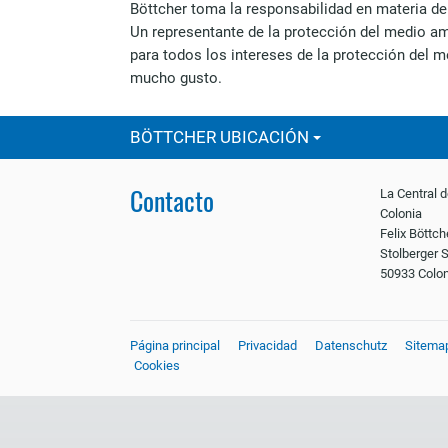
Böttcher toma la responsabilidad en materia de
Un representante de la protección del medio a
para todos los intereses de la protección del
mucho gusto.
BÖTTCHER UBICACIÓN
Contacto
La Central d
Colonia
Felix Böttc
Stolberger S
50933 Colon
Página principal
Privacidad
Datenschutz
Sitema
Cookies