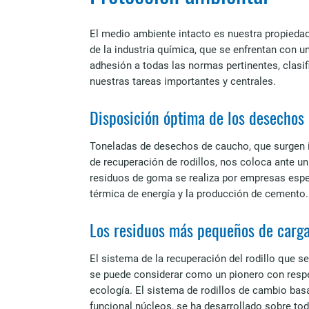
El medio ambiente intacto es nuestra propied
de la industria química, que se enfrentan con u
adhesión a todas las normas pertinentes, clasi
nuestras tareas importantes y centrales.
Disposición óptima de los desechos
Toneladas de desechos de caucho, que surgen i
de recuperación de rodillos, nos coloca ante un
residuos de goma se realiza por empresas especi
térmica de energía y la producción de cemento.
Los residuos más pequeños de carga 
El sistema de la recuperación del rodillo que s
se puede considerar como un pionero con respect
ecología. El sistema de rodillos de cambio bas
funcional núcleos, se ha desarrollado sobre to