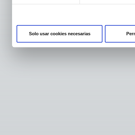
Solo usar cookies necesarias
Perm