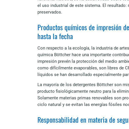
el uso industrial de este sistema. El resultad
preservados.
Productos químicos de impresión de
hasta la fecha
Con respecto a la ecología, la industria de art
química Böttcher hace una importante contribu
impresión prevén la protección del medio ambi
como difícilmente evaporables, son libres de C
líquidos se han desarrollado especialmente para l
La mayoría de los detergentes Böttcher son misc
producto fisiológicamente neutro para la elimin
Solamente materias primas renovables son proc
ciclo natural y se evitan las energías fósiles no
Responsabilidad en materia de segu