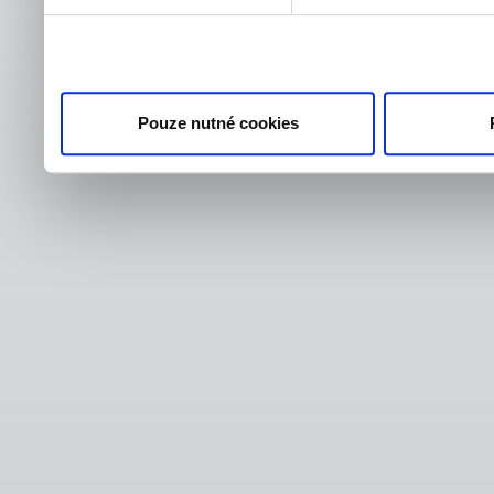
Pouze nutné cookies