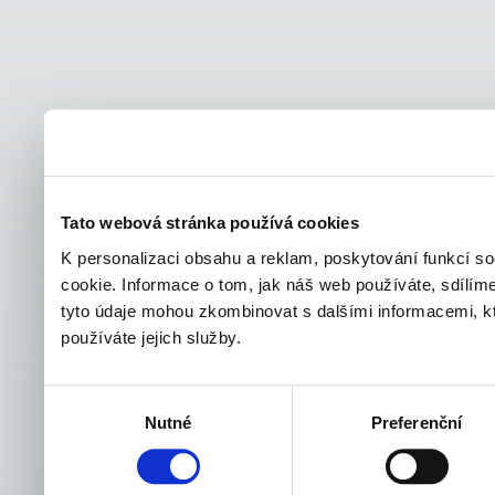
Tato webová stránka používá cookies
K personalizaci obsahu a reklam, poskytování funkcí s
cookie. Informace o tom, jak náš web používáte, sdílíme
tyto údaje mohou zkombinovat s dalšími informacemi, kter
používáte jejich služby.
Výběr
Nutné
Preferenční
souhlasu