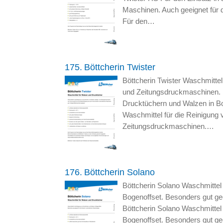
Maschinen. Auch geeignet für 
Für den…
175.
Böttcherin Twister
Böttcherin Twister Waschmitte
und Zeitungsdruckmaschinen. B
Drucktüchern und Walzen in Bo
Waschmittel für die Reinigung
Zeitungsdruckmaschinen.…
176.
Böttcherin Solano
Böttcherin Solano Waschmittel
Bogenoffset. Besonders gut ge
Böttcherin Solano Waschmittel
Bogenoffset. Besonders gut ge