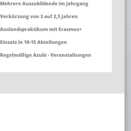
Mehrere Auszubildende im Jahrgang
Verkürzung von 3 auf 2,5 Jahren
Auslandspraktikum mit Erasmus+
Einsatz in 10-15 Abteilungen
Regelmäßige Azubi - Veranstaltungen