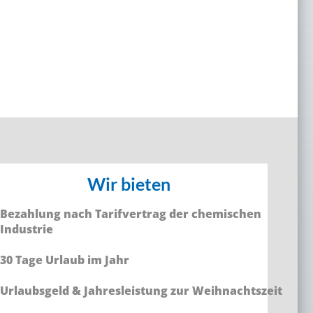
Wir bieten
Bezahlung nach Tarifvertrag der chemischen
Industrie
30 Tage Urlaub im Jahr
Urlaubsgeld & Jahresleistung zur Weihnachtszeit