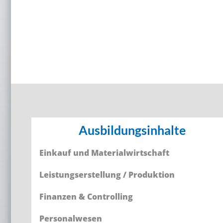
Ausbildungsinhalte
Einkauf und Materialwirtschaft
Leistungserstellung / Produktion
Finanzen & Controlling
Personalwesen