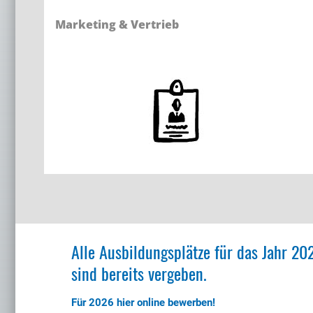
Marketing & Vertrieb
Alle Ausbildungsplätze für das Jahr 20
sind bereits vergeben.
Für 2026 hier online bewerben!