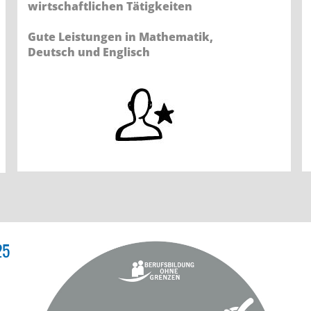
wirtschaftlichen Tätigkeiten
Gute Leistungen in Mathematik,
Deutsch und Englisch
25