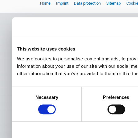
Home
Imprint
Data protection
Sitemap
Cooki
This website uses cookies
We use cookies to personalise content and ads, to provi
information about your use of our site with our social m
other information that you’ve provided to them or that th
Consent
Necessary
Preferences
Selection