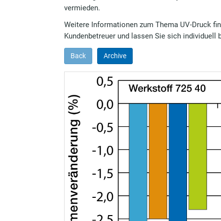
vermieden.
Weitere Informationen zum Thema UV-Druck fi
Kundenbetreuer und lassen Sie sich individuell 
Back
Archive