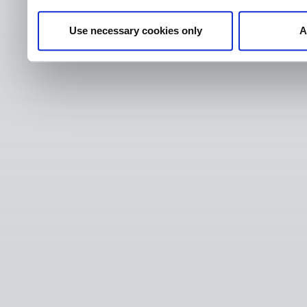
Use necessary cookies only
A